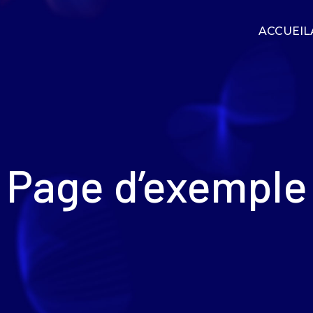
ACCUEIL
Page d’exemple