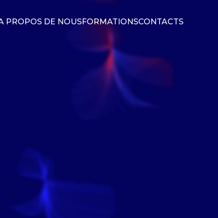
A PROPOS DE NOUS
FORMATIONS
CONTACTS