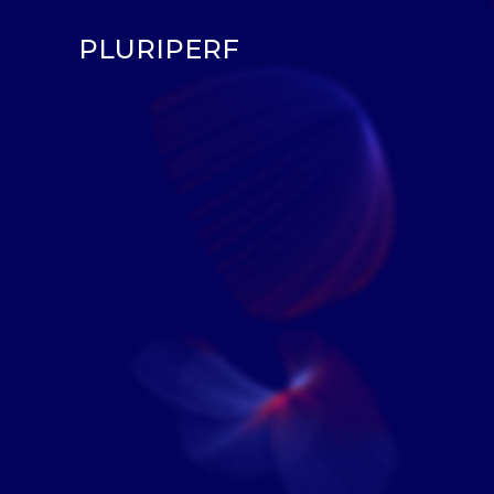
PLURIPERF