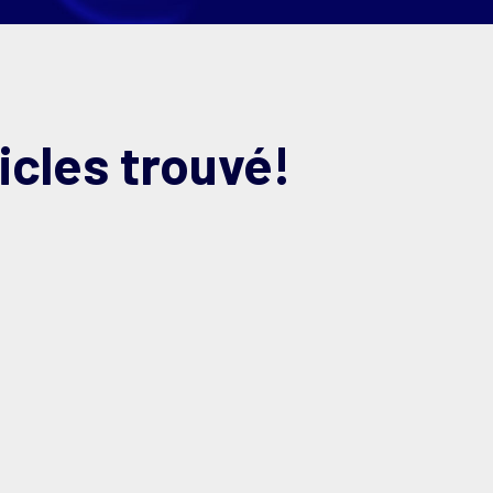
icles trouvé!