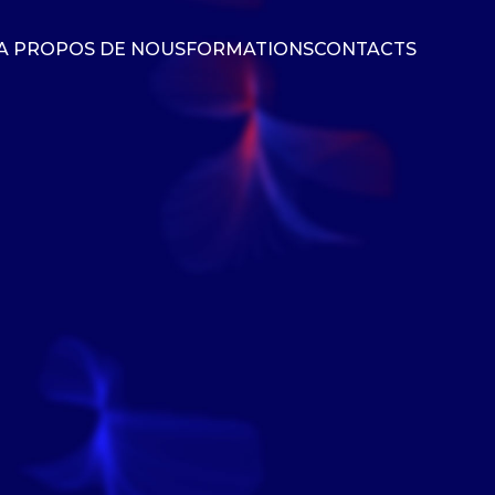
A PROPOS DE NOUS
FORMATIONS
CONTACTS