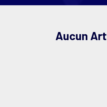
Aucun Art