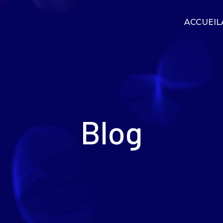
ACCUEIL
Blog