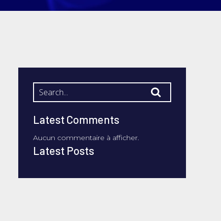
Latest Comments
Aucun commentaire à afficher.
Latest Posts